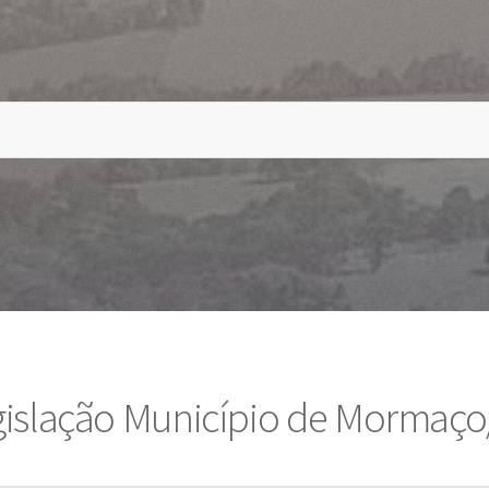
gislação Município de Mormaço