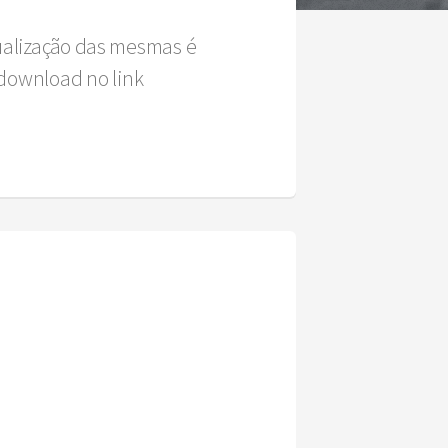
sualização das mesmas é
download no link