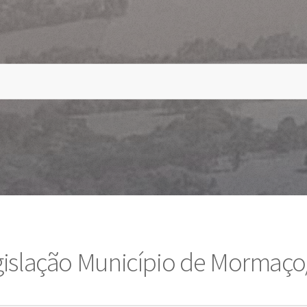
gislação Município de Mormaço