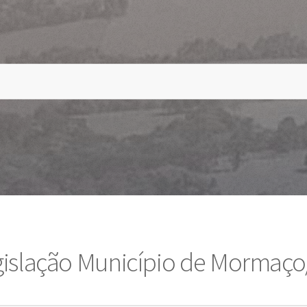
gislação Município de Mormaço