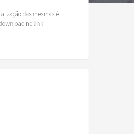
sualização das mesmas é
download no link