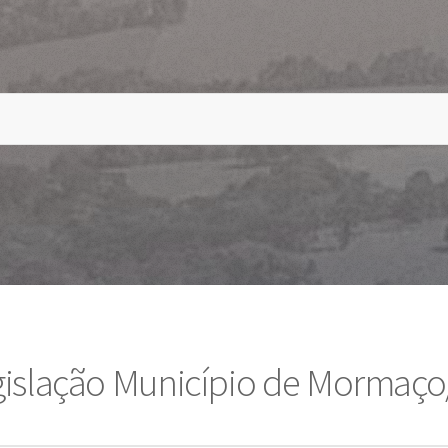
gislação Município de Mormaço