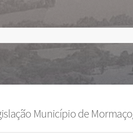
gislação Município de Mormaço