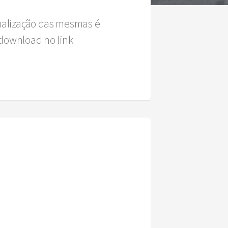
sualização das mesmas é
download no link