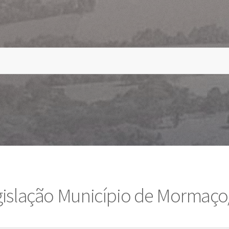
gislação Município de Mormaço