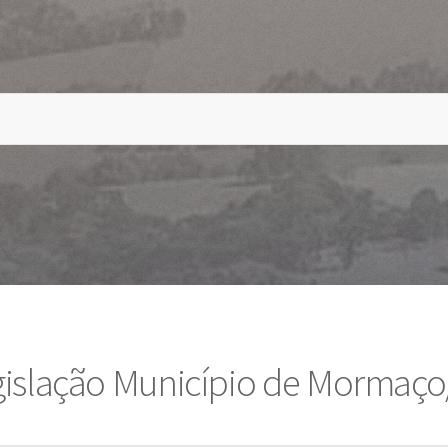
gislação Município de Mormaço