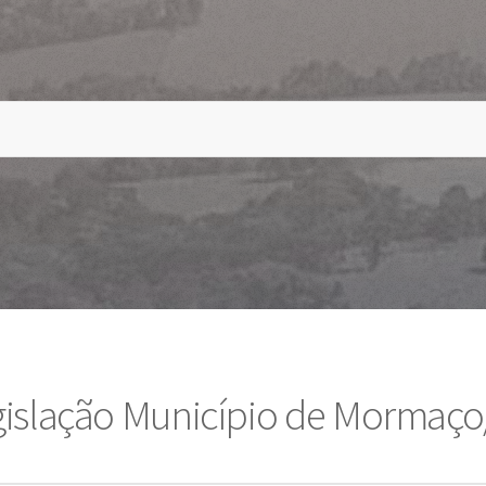
gislação Município de Mormaço