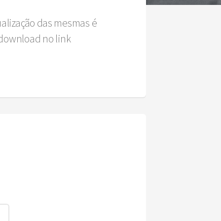
sualização das mesmas é
download no link