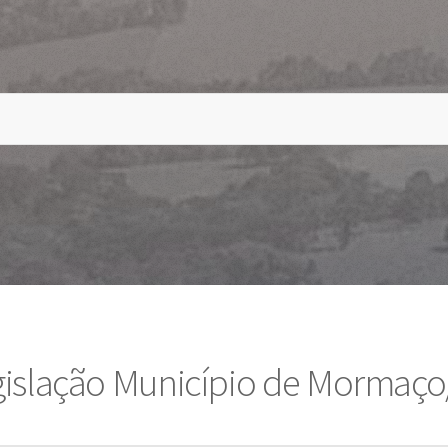
gislação Município de Mormaço