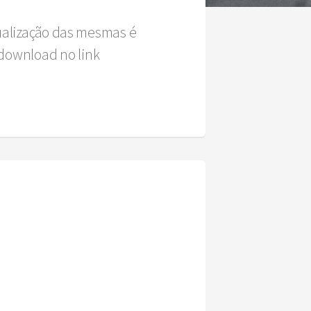
sualização das mesmas é
download no link