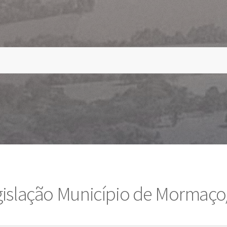
gislação Município de Mormaço